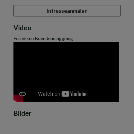
Intresseanmälan
Video
Furuviken Boendeanläggning
Bilder