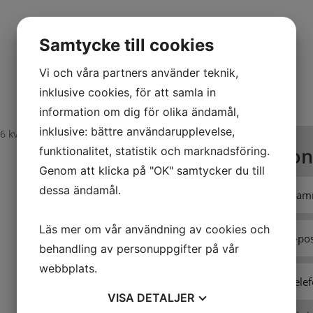
Samtycke till cookies
Vi och våra partners använder teknik,
inklusive cookies, för att samla in
information om dig för olika ändamål,
inklusive: bättre användarupplevelse,
56 kvm.
Kon
funktionalitet, statistik och marknadsföring.
Genom att klicka på "OK" samtycker du till
dessa ändamål.
Läs mer om vår användning av cookies och
behandling av personuppgifter på vår
webbplats.
VISA
DETALJER