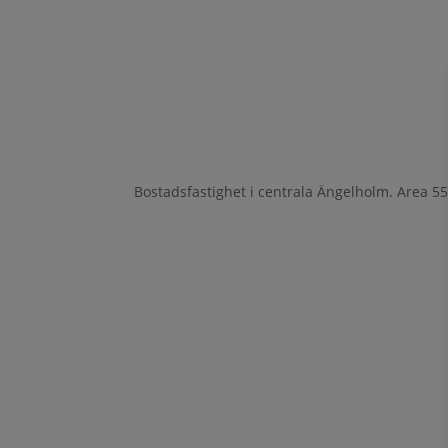
Bostadsfastighet i centrala Ängelholm. Area 5