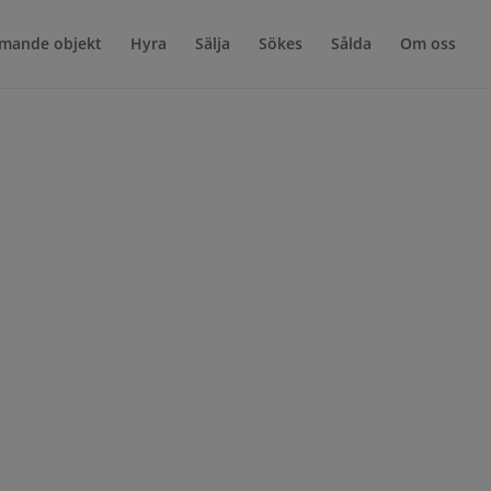
mande objekt
Hyra
Sälja
Sökes
Sålda
Om oss