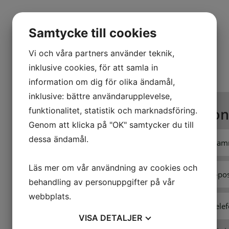
Samtycke till cookies
Vi och våra partners använder teknik,
inklusive cookies, för att samla in
information om dig för olika ändamål,
inklusive: bättre användarupplevelse,
Kon
funktionalitet, statistik och marknadsföring.
Genom att klicka på "OK" samtycker du till
dessa ändamål.
Läs mer om vår användning av cookies och
behandling av personuppgifter på vår
webbplats.
VISA
DETALJER