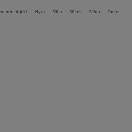
mande objekt
Hyra
Sälja
Sökes
Sålda
Om oss