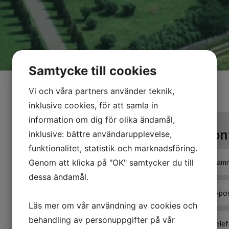
Samtycke till cookies
Vi och våra partners använder teknik,
inklusive cookies, för att samla in
information om dig för olika ändamål,
Kon
inklusive: bättre användarupplevelse,
funktionalitet, statistik och marknadsföring.
Genom att klicka på "OK" samtycker du till
dessa ändamål.
Läs mer om vår användning av cookies och
behandling av personuppgifter på vår