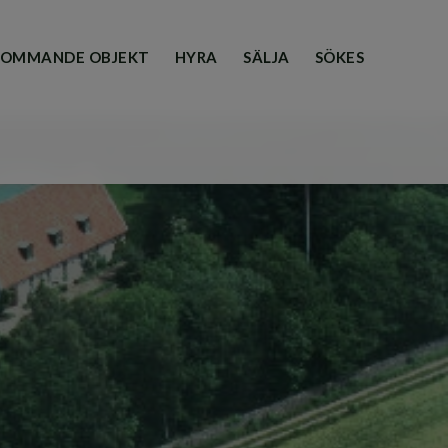
OMMANDE OBJEKT
HYRA
SÄLJA
SÖKES