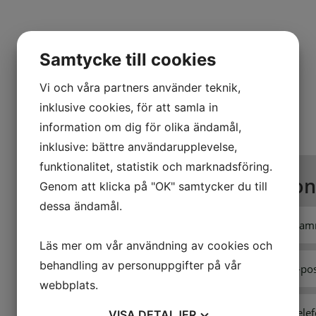
Samtycke till cookies
Vi och våra partners använder teknik,
inklusive cookies, för att samla in
information om dig för olika ändamål,
inklusive: bättre användarupplevelse,
funktionalitet, statistik och marknadsföring.
Kon
Genom att klicka på "OK" samtycker du till
dessa ändamål.
Läs mer om vår användning av cookies och
behandling av personuppgifter på vår
webbplats.
VISA
DETALJER