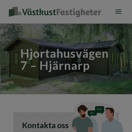
Hjortahusvägen
7 – Hjärnarp
Kontakta oss