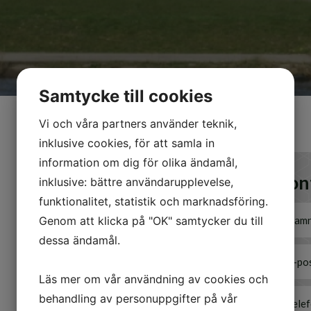
Samtycke till cookies
Vi och våra partners använder teknik,
inklusive cookies, för att samla in
information om dig för olika ändamål,
Kon
inklusive: bättre användarupplevelse,
funktionalitet, statistik och marknadsföring.
Genom att klicka på "OK" samtycker du till
dessa ändamål.
Läs mer om vår användning av cookies och
behandling av personuppgifter på vår