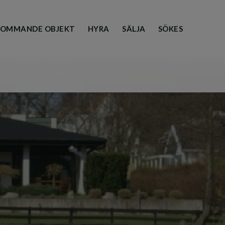
OMMANDE OBJEKT
HYRA
SÄLJA
SÖKES